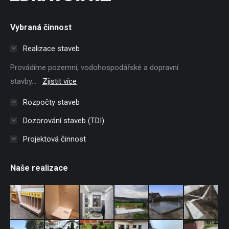
Vybraná činnost
Realizace staveb
Provádíme pozemní, vodohospodářské a dopravní
stavby...
Zjistit více
Rozpočty staveb
Dozorování staveb (TDI)
Projektová činnost
Naše realizace