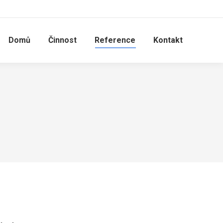
Domů
Činnost
Reference
Kontakt