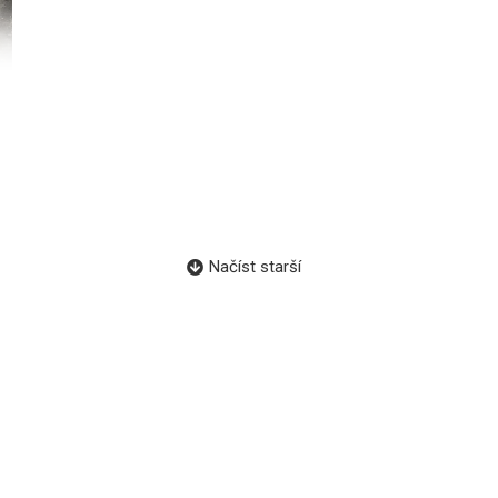
Načíst starší